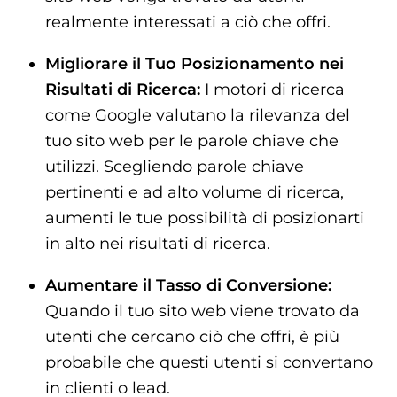
realmente interessati a ciò che offri.
Migliorare il Tuo Posizionamento nei
Risultati di Ricerca:
I motori di ricerca
come Google valutano la rilevanza del
tuo sito web per le parole chiave che
utilizzi. Scegliendo parole chiave
pertinenti e ad alto volume di ricerca,
aumenti le tue possibilità di posizionarti
in alto nei risultati di ricerca.
Aumentare il Tasso di Conversione:
Quando il tuo sito web viene trovato da
utenti che cercano ciò che offri, è più
probabile che questi utenti si convertano
in clienti o lead.