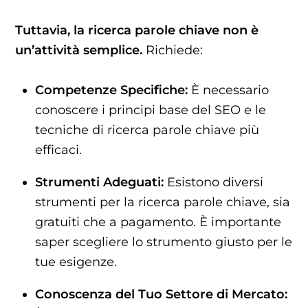
Tuttavia, la ricerca parole chiave non è
un’attività semplice.
Richiede:
Competenze Specifiche:
È necessario
conoscere i principi base del SEO e le
tecniche di ricerca parole chiave più
efficaci.
Strumenti Adeguati:
Esistono diversi
strumenti per la ricerca parole chiave, sia
gratuiti che a pagamento. È importante
saper scegliere lo strumento giusto per le
tue esigenze.
Conoscenza del Tuo Settore di Mercato: