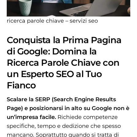
ricerca parole chiave – servizi seo
Conquista la Prima Pagina
di Google: Domina la
Ricerca Parole Chiave con
un Esperto SEO al Tuo
Fianco
Scalare la SERP (Search Engine Results
Page) e posizionarsi in alto su Google non è
un’impresa facile.
Richiede competenze
specifiche, tempo e dedizione che spesso
mancano. Soprattutto quando si tratta di