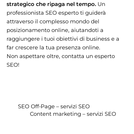
strategico che ripaga nel tempo.
Un
professionista SEO esperto ti guiderà
attraverso il complesso mondo del
posizionamento online, aiutandoti a
raggiungere i tuoi obiettivi di business e a
far crescere la tua presenza online.
Non aspettare oltre, contatta un esperto
SEO!
SEO Off-Page – servizi SEO
Content marketing – servizi SEO