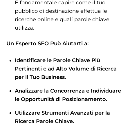
È fondamentale capire come il tuo
pubblico di destinazione effettua le
ricerche online e quali parole chiave
utilizza.
Un Esperto SEO Può Aiutarti a:
Identificare le Parole Chiave Più
Pertinenti e ad Alto Volume di Ricerca
per il Tuo Business.
Analizzare la Concorrenza e Individuare
le Opportunità di Posizionamento.
Utilizzare Strumenti Avanzati per la
Ricerca Parole Chiave.