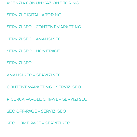
AGENZIA COMUNICAZIONE TORINO
SERVIZI DIGITALI A TORINO
SERVIZI SEO – CONTENT MARKETING
SERVIZI SEO – ANALISI SEO
SERVIZI SEO – HOMEPAGE
SERVIZI SEO
ANALISI SEO – SERVIZI SEO
CONTENT MARKETING – SERVIZI SEO
RICERCA PAROLE CHIAVE – SERVIZI SEO
SEO OFF-PAGE – SERVIZI SEO
SEO HOME PAGE – SERVIZI SEO