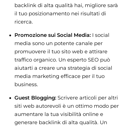
backlink di alta qualità hai, migliore sarà
il tuo posizionamento nei risultati di
ricerca.
Promozione sui Social Media:
I social
media sono un potente canale per
promuovere il tuo sito web e attirare
traffico organico. Un esperto SEO può
aiutarti a creare una strategia di social
media marketing efficace per il tuo
business.
Guest Blogging:
Scrivere articoli per altri
siti web autorevoli è un ottimo modo per
aumentare la tua visibilità online e
generare backlink di alta qualità. Un