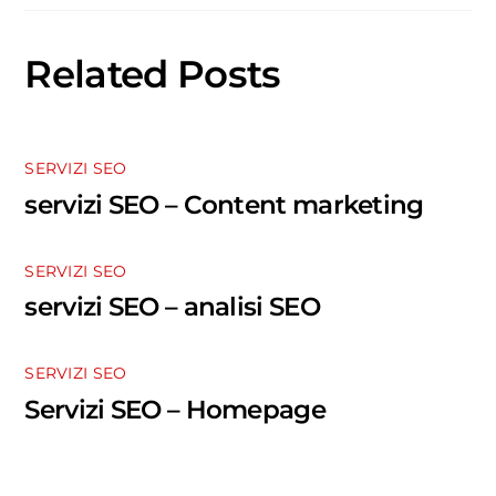
Related Posts
SERVIZI SEO
servizi SEO – Content marketing
SERVIZI SEO
servizi SEO – analisi SEO
SERVIZI SEO
Servizi SEO – Homepage