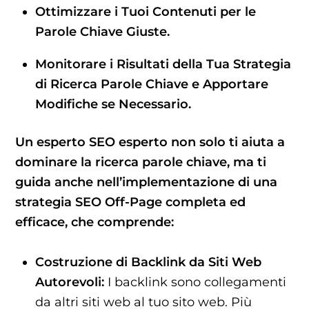
Ottimizzare i Tuoi Contenuti per le
Parole Chiave Giuste.
Monitorare i Risultati della Tua Strategia
di Ricerca Parole Chiave e Apportare
Modifiche se Necessario.
Un esperto SEO esperto non solo ti aiuta a
dominare la ricerca parole chiave, ma ti
guida anche nell’implementazione di una
strategia SEO Off-Page completa ed
efficace, che comprende:
Costruzione di Backlink da Siti Web
Autorevoli:
I backlink sono collegamenti
da altri siti web al tuo sito web. Più