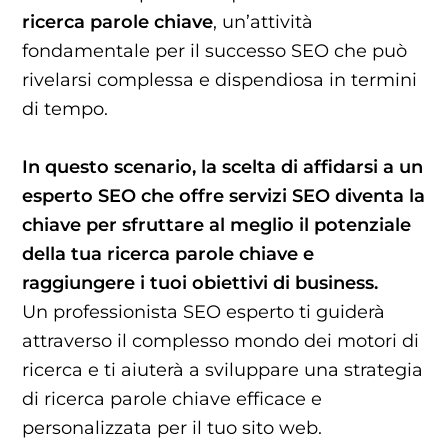
ricerca parole chiave
, un’attività
fondamentale per il successo SEO che può
rivelarsi complessa e dispendiosa in termini
di tempo.
In questo scenario, la scelta di affidarsi a un
esperto SEO che offre servizi SEO diventa la
chiave per sfruttare al meglio il potenziale
della tua ricerca parole chiave e
raggiungere i tuoi obiettivi di business.
Un professionista SEO esperto ti guiderà
attraverso il complesso mondo dei motori di
ricerca e ti aiuterà a sviluppare una strategia
di ricerca parole chiave efficace e
personalizzata per il tuo sito web.