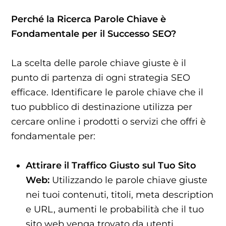
Perché la Ricerca Parole Chiave è
Fondamentale per il Successo SEO?
La scelta delle parole chiave giuste è il
punto di partenza di ogni strategia SEO
efficace. Identificare le parole chiave che il
tuo pubblico di destinazione utilizza per
cercare online i prodotti o servizi che offri è
fondamentale per:
Attirare il Traffico Giusto sul Tuo Sito
Web:
Utilizzando le parole chiave giuste
nei tuoi contenuti, titoli, meta description
e URL, aumenti le probabilità che il tuo
sito web venga trovato da utenti