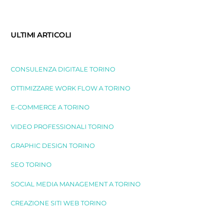
ULTIMI ARTICOLI
CONSULENZA DIGITALE TORINO
OTTIMIZZARE WORK FLOW A TORINO
E-COMMERCE A TORINO
VIDEO PROFESSIONALI TORINO
GRAPHIC DESIGN TORINO
SEO TORINO
SOCIAL MEDIA MANAGEMENT A TORINO
CREAZIONE SITI WEB TORINO