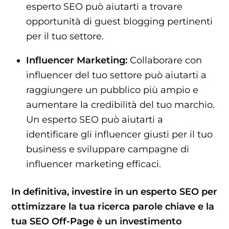
esperto SEO può aiutarti a trovare
opportunità di guest blogging pertinenti
per il tuo settore.
Influencer Marketing:
Collaborare con
influencer del tuo settore può aiutarti a
raggiungere un pubblico più ampio e
aumentare la credibilità del tuo marchio.
Un esperto SEO può aiutarti a
identificare gli influencer giusti per il tuo
business e sviluppare campagne di
influencer marketing efficaci.
In definitiva, investire in un esperto SEO per
ottimizzare la tua ricerca parole chiave e la
tua SEO Off-Page è un investimento