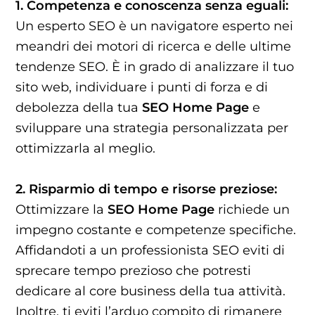
1. Competenza e conoscenza senza eguali:
Un esperto SEO è un navigatore esperto nei
meandri dei motori di ricerca e delle ultime
tendenze SEO. È in grado di analizzare il tuo
sito web, individuare i punti di forza e di
debolezza della tua
SEO Home Page
e
sviluppare una strategia personalizzata per
ottimizzarla al meglio.
2. Risparmio di tempo e risorse preziose:
Ottimizzare la
SEO Home Page
richiede un
impegno costante e competenze specifiche.
Affidandoti a un professionista SEO eviti di
sprecare tempo prezioso che potresti
dedicare al core business della tua attività.
Inoltre, ti eviti l’arduo compito di rimanere