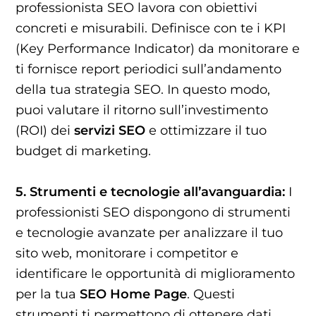
professionista SEO lavora con obiettivi
concreti e misurabili. Definisce con te i KPI
(Key Performance Indicator) da monitorare e
ti fornisce report periodici sull’andamento
della tua strategia SEO. In questo modo,
puoi valutare il ritorno sull’investimento
(ROI) dei
servizi SEO
e ottimizzare il tuo
budget di marketing.
5. Strumenti e tecnologie all’avanguardia:
I
professionisti SEO dispongono di strumenti
e tecnologie avanzate per analizzare il tuo
sito web, monitorare i competitor e
identificare le opportunità di miglioramento
per la tua
SEO Home Page
. Questi
strumenti ti permettono di ottenere dati