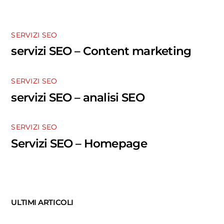
SERVIZI SEO
servizi SEO – Content marketing
SERVIZI SEO
servizi SEO – analisi SEO
SERVIZI SEO
Servizi SEO – Homepage
ULTIMI ARTICOLI