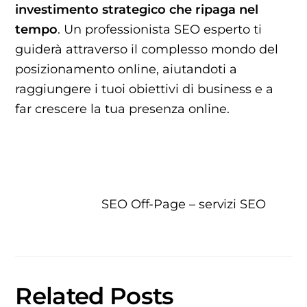
investimento strategico che ripaga nel
tempo
. Un professionista SEO esperto ti
guiderà attraverso il complesso mondo del
posizionamento online, aiutandoti a
raggiungere i tuoi obiettivi di business e a
far crescere la tua presenza online.
SEO Off-Page – servizi SEO
Related Posts