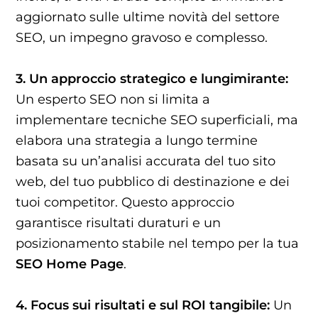
aggiornato sulle ultime novità del settore
SEO, un impegno gravoso e complesso.
3. Un approccio strategico e lungimirante:
Un esperto SEO non si limita a
implementare tecniche SEO superficiali, ma
elabora una strategia a lungo termine
basata su un’analisi accurata del tuo sito
web, del tuo pubblico di destinazione e dei
tuoi competitor. Questo approccio
garantisce risultati duraturi e un
posizionamento stabile nel tempo per la tua
SEO Home Page
.
4. Focus sui risultati e sul ROI tangibile:
Un