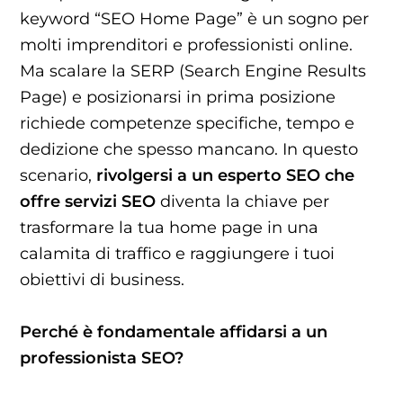
keyword “SEO Home Page” è un sogno per
molti imprenditori e professionisti online.
Ma scalare la SERP (Search Engine Results
Page) e posizionarsi in prima posizione
richiede competenze specifiche, tempo e
dedizione che spesso mancano. In questo
scenario,
rivolgersi a un esperto SEO che
offre servizi SEO
diventa la chiave per
trasformare la tua home page in una
calamita di traffico e raggiungere i tuoi
obiettivi di business.
Perché è fondamentale affidarsi a un
professionista SEO?