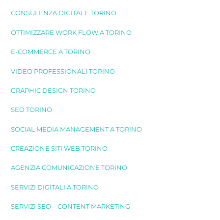
CONSULENZA DIGITALE TORINO
OTTIMIZZARE WORK FLOW A TORINO
E-COMMERCE A TORINO
VIDEO PROFESSIONALI TORINO
GRAPHIC DESIGN TORINO
SEO TORINO
SOCIAL MEDIA MANAGEMENT A TORINO
CREAZIONE SITI WEB TORINO
AGENZIA COMUNICAZIONE TORINO
SERVIZI DIGITALI A TORINO
SERVIZI SEO – CONTENT MARKETING