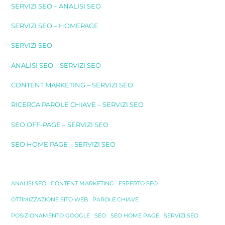
SERVIZI SEO – ANALISI SEO
SERVIZI SEO – HOMEPAGE
SERVIZI SEO
ANALISI SEO – SERVIZI SEO
CONTENT MARKETING – SERVIZI SEO
RICERCA PAROLE CHIAVE – SERVIZI SEO
SEO OFF-PAGE – SERVIZI SEO
SEO HOME PAGE – SERVIZI SEO
ANALISI SEO
CONTENT MARKETING
ESPERTO SEO
OTTIMIZZAZIONE SITO WEB
PAROLE CHIAVE
POSIZIONAMENTO GOOGLE
SEO
SEO HOME PAGE
SERVIZI SEO