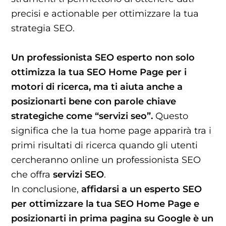
precisi e actionable per ottimizzare la tua
strategia SEO.
Un professionista SEO esperto non solo
ottimizza la tua SEO Home Page per i
motori di ricerca, ma ti aiuta anche a
posizionarti bene con parole chiave
strategiche come “servizi seo”.
Questo
significa che la tua home page apparirà tra i
primi risultati di ricerca quando gli utenti
cercheranno online un professionista SEO
che offra
servizi SEO
.
In conclusione,
affidarsi a un esperto SEO
per ottimizzare la tua SEO Home Page e
posizionarti in prima pagina su Google è un