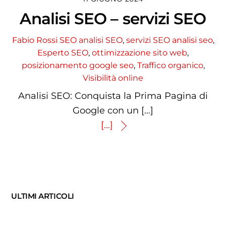
Analisi SEO – servizi SEO
Fabio Rossi
SEO analisi SEO
,
servizi SEO
analisi seo
,
Esperto SEO
,
ottimizzazione sito web
,
posizionamento google seo
,
Traffico organico
,
Visibilità online
Analisi SEO: Conquista la Prima Pagina di
Google con un […]
[...]
ULTIMI ARTICOLI