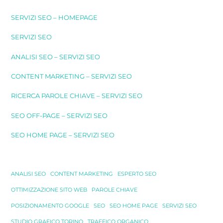
SERVIZI SEO – HOMEPAGE
SERVIZI SEO
ANALISI SEO – SERVIZI SEO
CONTENT MARKETING – SERVIZI SEO
RICERCA PAROLE CHIAVE – SERVIZI SEO
SEO OFF-PAGE – SERVIZI SEO
SEO HOME PAGE – SERVIZI SEO
ANALISI SEO
CONTENT MARKETING
ESPERTO SEO
OTTIMIZZAZIONE SITO WEB
PAROLE CHIAVE
POSIZIONAMENTO GOOGLE
SEO
SEO HOME PAGE
SERVIZI SEO
STUDIO GRAFICO TORINO
TRAFFICO ORGANICO