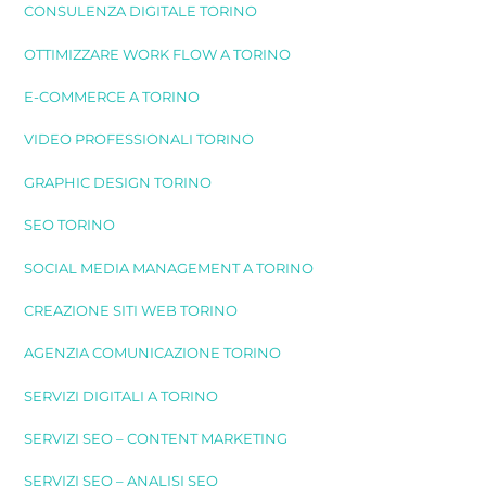
CONSULENZA DIGITALE TORINO
OTTIMIZZARE WORK FLOW A TORINO
E-COMMERCE A TORINO
VIDEO PROFESSIONALI TORINO
GRAPHIC DESIGN TORINO
SEO TORINO
SOCIAL MEDIA MANAGEMENT A TORINO
CREAZIONE SITI WEB TORINO
AGENZIA COMUNICAZIONE TORINO
SERVIZI DIGITALI A TORINO
SERVIZI SEO – CONTENT MARKETING
SERVIZI SEO – ANALISI SEO